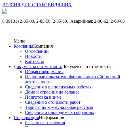
ВЕРСИЯ ДЛЯ СЛАБОВИДЯЩИХ
8(39131) 2-85-00, 2-85-58, 2-85-50,
Аварийная: 2-00-62, 2-00-63
Меню
Компания
Компания
О компании
Новости
Контакты
Документы и отчетность
Документы и отчетность
Общая информация
Основные показатели финансово-хозяйственной
деятельности
Сведения о выполняемых работах
Дома и строения на балансе
Подготовка к зиме
Сведения о стоимости работ
Тарифы на коммунальные ресурсы
Сведения о проводимых собраниях
Информация
Информация
Регламент заселения