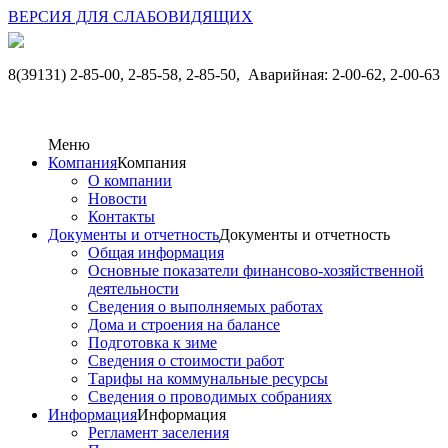
ВЕРСИЯ ДЛЯ СЛАБОВИДЯЩИХ
8(39131) 2-85-00, 2-85-58, 2-85-50,
Аварийная: 2-00-62, 2-00-63
Меню
Компания
Компания
О компании
Новости
Контакты
Документы и отчетность
Документы и отчетность
Общая информация
Основные показатели финансово-хозяйственной
деятельности
Сведения о выполняемых работах
Дома и строения на балансе
Подготовка к зиме
Сведения о стоимости работ
Тарифы на коммунальные ресурсы
Сведения о проводимых собраниях
Информация
Информация
Регламент заселения