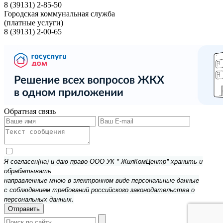
8 (39131) 2-85-50
Городская коммунальная служба
(платные услуги)
8 (39131) 2-00-65
Обратная связь
Я согласен(на) и даю право ООО УК " ЖилКомЦентр" хранить и
обрабатывать
направленные мною в электронном виде персональные данные
с соблюдением требований российского законодательства о
персональных данных.
Отправить