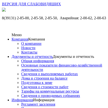
ВЕРСИЯ ДЛЯ СЛАБОВИДЯЩИХ
8(39131) 2-85-00, 2-85-58, 2-85-50,
Аварийная: 2-00-62, 2-00-63
Меню
Компания
Компания
О компании
Новости
Контакты
Документы и отчетность
Документы и отчетность
Общая информация
Основные показатели финансово-хозяйственной
деятельности
Сведения о выполняемых работах
Дома и строения на балансе
Подготовка к зиме
Сведения о стоимости работ
Тарифы на коммунальные ресурсы
Сведения о проводимых собраниях
Информация
Информация
Регламент заселения